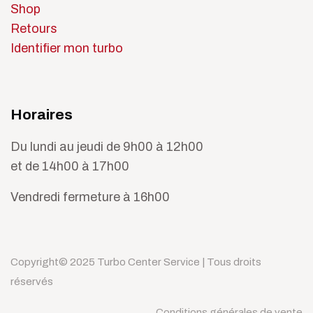
Shop
Retours
Identifier mon turbo
Horaires
Du lundi au jeudi de 9h00 à 12h00
et de 14h00 à 17h00
Vendredi fermeture à 16h00
Copyright© 2025 Turbo Center Service | Tous droits
réservés
Conditions générales de vente