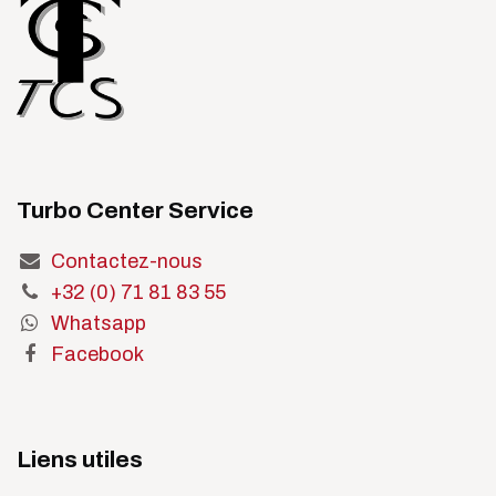
Turbo Center Service
Contactez-nous
+32 (0) 71 81 83 55
Whatsapp
Facebook
Liens utiles