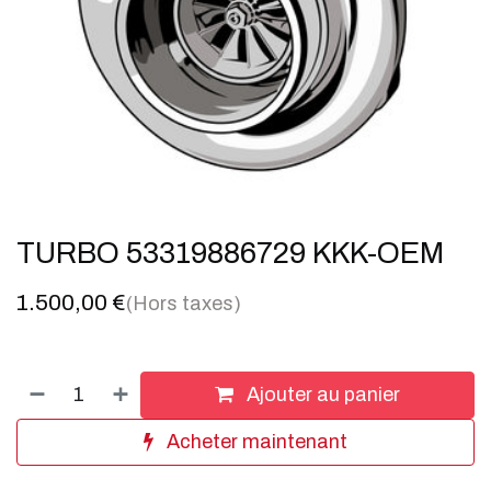
TURBO 53319886729 KKK-OEM
1.500,00
€
(Hors taxes)
Ajouter au panier
Acheter maintenant