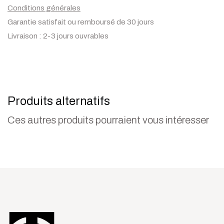
Conditions générales
Garantie satisfait ou remboursé de 30 jours
Livraison : 2-3 jours ouvrables
Produits alternatifs
Ces autres produits pourraient vous intéresser