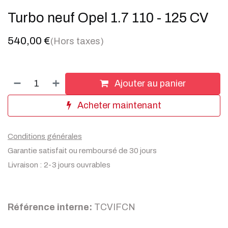
Turbo neuf Opel 1.7 110 - 125 CV
540,00
€
(Hors taxes)
Ajouter au panier
Acheter maintenant
Conditions générales
Garantie satisfait ou remboursé de 30 jours
Livraison : 2-3 jours ouvrables
Référence interne:
TCVIFCN