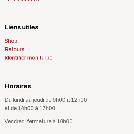
Liens utiles
Shop
Retours
Identifier mon turbo
Horaires
Du lundi au jeudi de 9h00 à 12h00
et de 14h00 à 17h00
Vendredi fermeture à 16h00