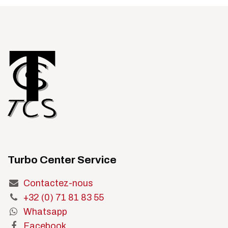
Turbo Center Service
Contactez-nous
+32 (0) 71 81 83 55
Whatsapp
Facebook