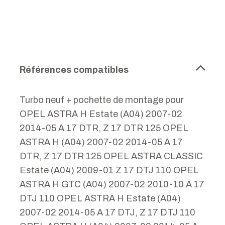
Références compatibles
Turbo neuf + pochette de montage pour
OPEL ASTRA H Estate (A04) 2007-02
2014-05 A 17 DTR, Z 17 DTR 125 OPEL
ASTRA H (A04) 2007-02 2014-05 A 17
DTR, Z 17 DTR 125 OPEL ASTRA CLASSIC
Estate (A04) 2009-01 Z 17 DTJ 110 OPEL
ASTRA H GTC (A04) 2007-02 2010-10 A 17
DTJ 110 OPEL ASTRA H Estate (A04)
2007-02 2014-05 A 17 DTJ, Z 17 DTJ 110