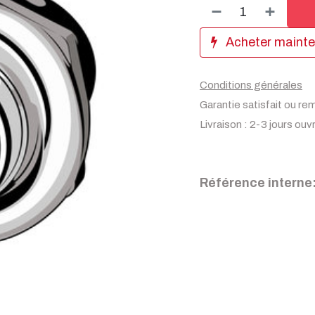
Acheter maint
Conditions générales
Garantie satisfait ou re
Livraison : 2-3 jours ouv
Référence interne