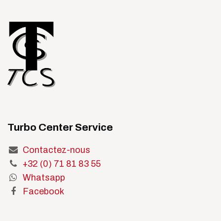
Turbo Center Service
Contactez-nous
+32 (0) 71 81 83 55
Whatsapp
Facebook