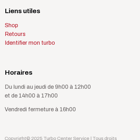
Liens utiles
Shop
Retours
Identifier mon turbo
Horaires
Du lundi au jeudi de 9h00 à 12h00
et de 14h00 à 17h00
Vendredi fermeture à 16h00
Copyright© 2025 Turbo Center Service | Tous droits