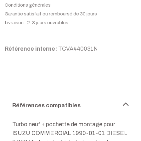
Conditions générales
Garantie satisfait ou remboursé de 30 jours
Livraison : 2-3 jours ouvrables
Référence interne:
TCVA440031N
Références compatibles
Turbo neuf + pochette de montage pour
ISUZU COMMERCIAL 1990-01-01 DIESEL