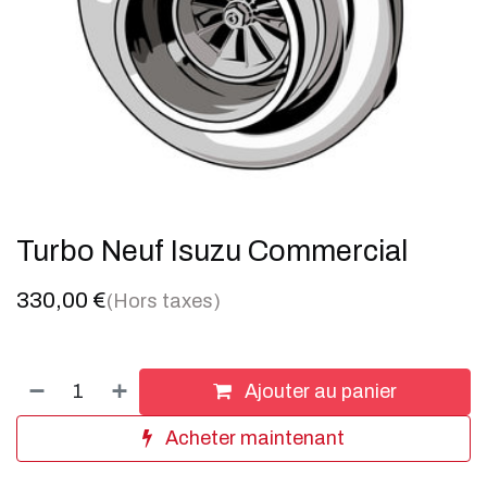
Turbo Neuf Isuzu Commercial
330,00
€
(Hors taxes)
Ajouter au panier
Acheter maintenant