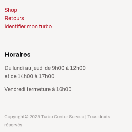
Shop
Retours
Identifier mon turbo
Horaires
Du lundi au jeudi de 9h00 à 12h00
et de 14h00 à 17h00
Vendredi fermeture à 16h00
Copyright© 2025 Turbo Center Service | Tous droits
réservés