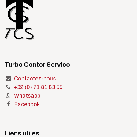
Turbo Center Service
Contactez-nous
+32 (0) 71 81 83 55
Whatsapp
Facebook
Liens utiles