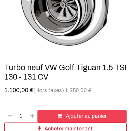
Turbo neuf VW Golf Tiguan 1.5 TSI
130 - 131 CV
1.100,00
€
(Hors taxes)
1.250,00
€
Ajouter au panier
Acheter maintenant