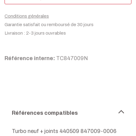
Conditions générales
Garantie satisfait ou remboursé de 30 jours
Livraison : 2-3 jours ouvrables
Référence interne:
TC847009N
Références compatibles
Turbo neuf + joints 440509 847009-0006