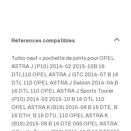
Références compatibles
Turbo neuf + pochette de joints pour OPEL
ASTRA J (P10) 2014-02 2015-10B 16
DTL110 OPEL ASTRA J GTC 2014-07 B 16
DTL 110 OPEL ASTRA J Saloon 2014-04 B
16 DTL 110 OPEL ASTRA J Sports Tourer
(P10) 2014-02 2015-10 B 16 DTL 110
OPEL ASTRA K (B16) 2015-06 B 16 DTE, B
16 DTH, B 16 DTU, 110 OPEL ASTRA K
(B16) 2015-06 B 16 DTE 095 OPEL ASTRA