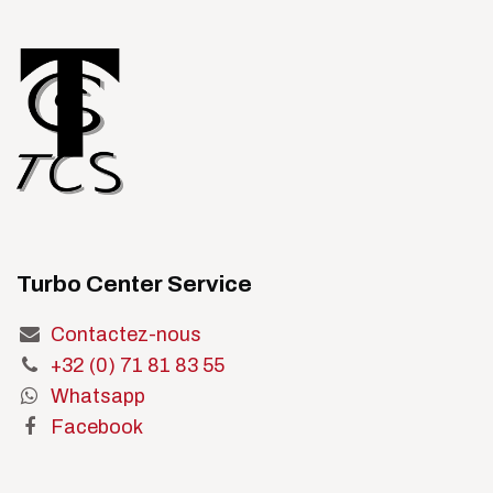
Turbo Center Service
Contactez-nous
+32 (0) 71 81 83 55
Whatsapp
Facebook