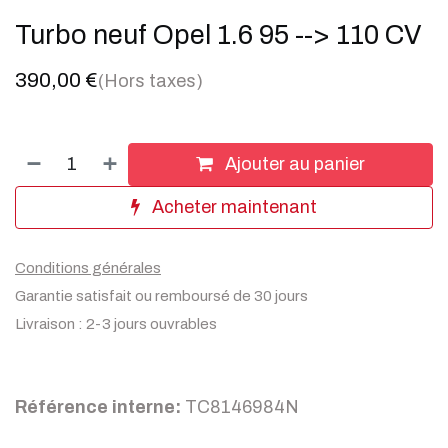
Turbo neuf Opel 1.6 95 --> 110 CV
390,00
€
(Hors taxes)
Ajouter au panier
Acheter maintenant
Conditions générales
Garantie satisfait ou remboursé de 30 jours
Livraison : 2-3 jours ouvrables
Référence interne:
TC8146984N