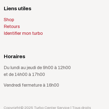
Liens utiles
Shop
Retours
Identifier mon turbo
Horaires
Du lundi au jeudi de 9h00 à 12h00
et de 14h00 à 17h00
Vendredi fermeture à 16h00
Copyright© 2025 Turbo Center Service | Tous droits