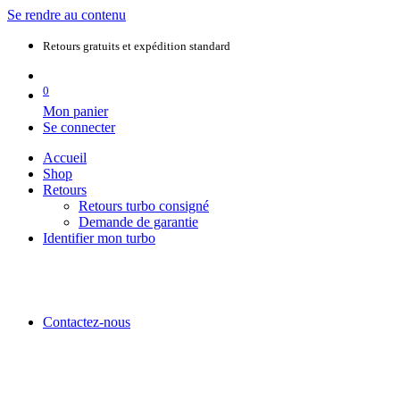
Se rendre au contenu
Retours gratuits et expédition standard
0
Mon panier
Se connecter
Accueil
Shop
Retours
Retours turbo consigné
Demande de garantie
Identifier mon turbo
Contactez-nous