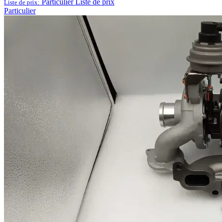
Particulier
Liste de prix
Liste de prix:
Particulier