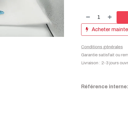
Acheter maint
Conditions générales
Garantie satisfait ou re
Livraison : 2-3 jours ouv
Référence interne