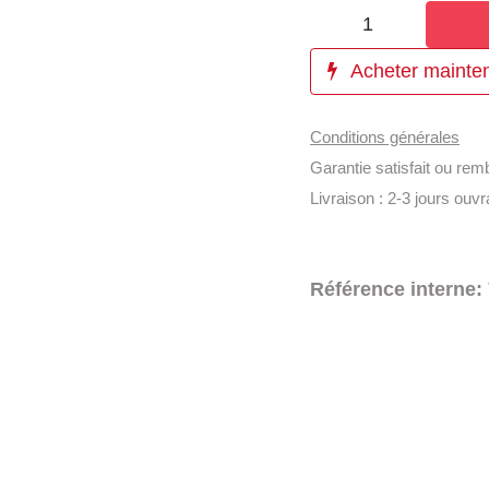
Acheter maint
Conditions générales
Garantie satisfait ou re
Livraison : 2-3 jours ouv
Référence interne