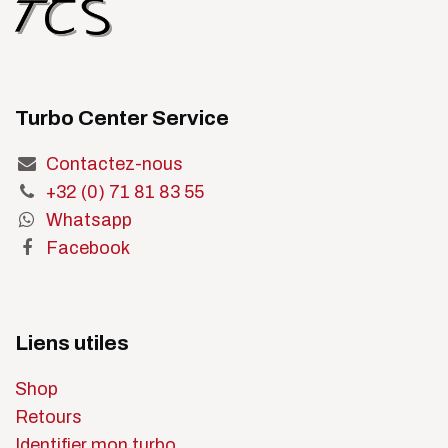
Turbo Center Service
Contactez-nous
+32 (0) 71 81 83 55
Whatsapp
Facebook
Liens utiles
Shop
Retours
Identifier mon turbo