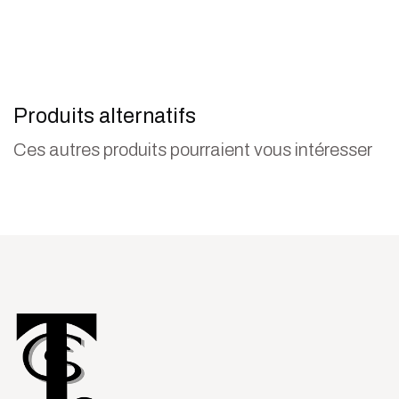
Produits alternatifs
Ces autres produits pourraient vous intéresser