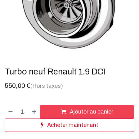
Turbo neuf Renault 1.9 DCI
550,00
€
(Hors taxes)
Ajouter au panier
Acheter maintenant