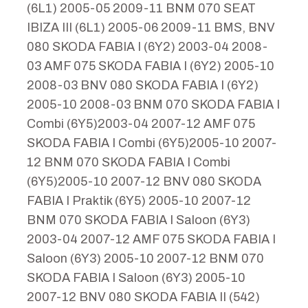
(6L1) 2005-05 2009-11 BNM 070 SEAT
IBIZA III (6L1) 2005-06 2009-11 BMS, BNV
080 SKODA FABIA I (6Y2) 2003-04 2008-
03 AMF 075 SKODA FABIA I (6Y2) 2005-10
2008-03 BNV 080 SKODA FABIA I (6Y2)
2005-10 2008-03 BNM 070 SKODA FABIA I
Combi (6Y5)2003-04 2007-12 AMF 075
SKODA FABIA I Combi (6Y5)2005-10 2007-
12 BNM 070 SKODA FABIA I Combi
(6Y5)2005-10 2007-12 BNV 080 SKODA
FABIA I Praktik (6Y5) 2005-10 2007-12
BNM 070 SKODA FABIA I Saloon (6Y3)
2003-04 2007-12 AMF 075 SKODA FABIA I
Saloon (6Y3) 2005-10 2007-12 BNM 070
SKODA FABIA I Saloon (6Y3) 2005-10
2007-12 BNV 080 SKODA FABIA II (542)