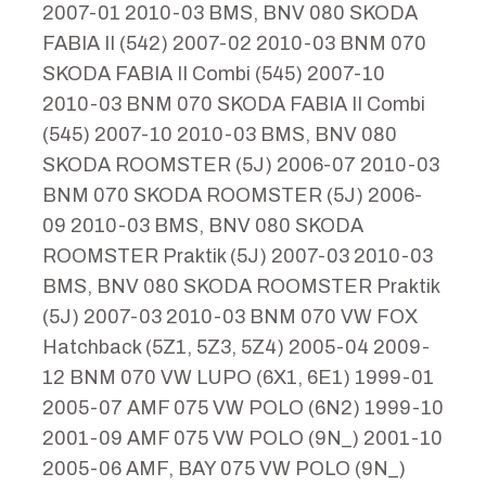
2007-01 2010-03 BMS, BNV 080 SKODA
FABIA II (542) 2007-02 2010-03 BNM 070
SKODA FABIA II Combi (545) 2007-10
2010-03 BNM 070 SKODA FABIA II Combi
(545) 2007-10 2010-03 BMS, BNV 080
SKODA ROOMSTER (5J) 2006-07 2010-03
BNM 070 SKODA ROOMSTER (5J) 2006-
09 2010-03 BMS, BNV 080 SKODA
ROOMSTER Praktik (5J) 2007-03 2010-03
BMS, BNV 080 SKODA ROOMSTER Praktik
(5J) 2007-03 2010-03 BNM 070 VW FOX
Hatchback (5Z1, 5Z3, 5Z4) 2005-04 2009-
12 BNM 070 VW LUPO (6X1, 6E1) 1999-01
2005-07 AMF 075 VW POLO (6N2) 1999-10
2001-09 AMF 075 VW POLO (9N_) 2001-10
2005-06 AMF, BAY 075 VW POLO (9N_)