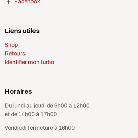
Facebook
Liens utiles
Shop
Retours
Identifier mon turbo
Horaires
Du lundi au jeudi de 9h00 à 12h00
et de 14h00 à 17h00
Vendredi fermeture à 16h00