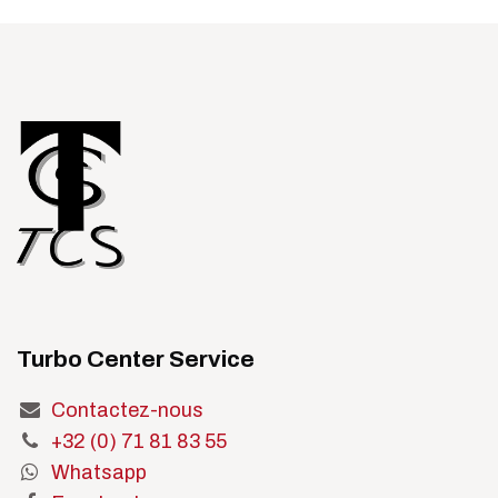
Turbo Center Service
Contactez-nous
+32 (0) 71 81 83 55
Whatsapp