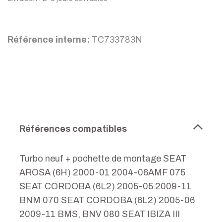
Référence interne:
TC733783N
Références compatibles
Turbo neuf + pochette de montage SEAT
AROSA (6H) 2000-01 2004-06AMF 075
SEAT CORDOBA (6L2) 2005-05 2009-11
BNM 070 SEAT CORDOBA (6L2) 2005-06
2009-11 BMS, BNV 080 SEAT IBIZA III