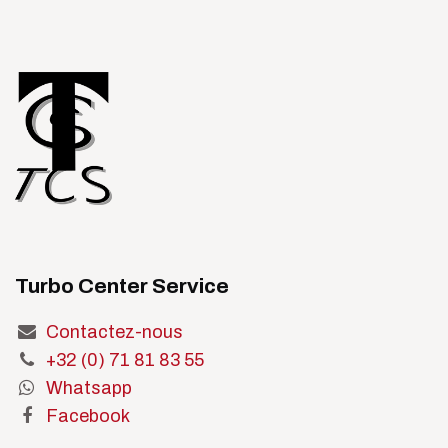
Turbo Center Service
Contactez-nous
+32 (0) 71 81 83 55
Whatsapp
Facebook