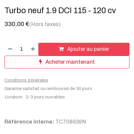
Turbo neuf 1.9 DCI 115 - 120 cv
330,00
€
(Hors taxes)
Ajouter au panier
Acheter maintenant
Conditions générales
Garantie satisfait ou remboursé de 30 jours
Livraison : 2-3 jours ouvrables
Référence interne:
TC708639N