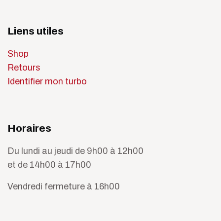
Liens utiles
Shop
Retours
Identifier mon turbo
Horaires
Du lundi au jeudi de 9h00 à 12h00
et de 14h00 à 17h00
Vendredi fermeture à 16h00