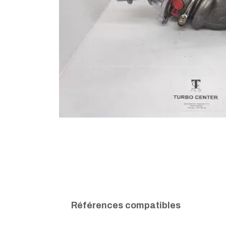
Références compatibles