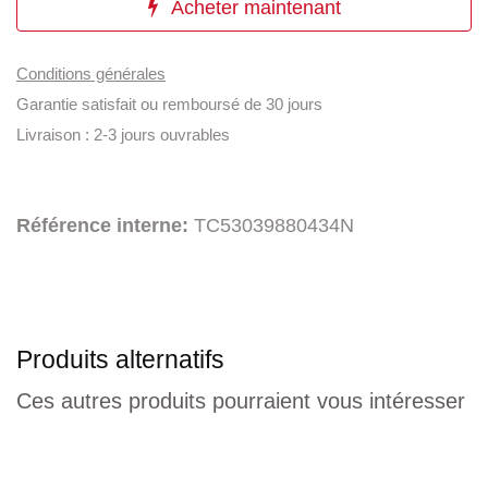
Acheter maintenant
Conditions générales
Garantie satisfait ou remboursé de 30 jours
Livraison : 2-3 jours ouvrables
Référence interne:
TC53039880434N
Produits alternatifs
Ces autres produits pourraient vous intéresser