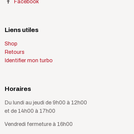
Facebook
Liens utiles
Shop
Retours
Identifier mon turbo
Horaires
Du lundi au jeudi de 9h00 à 12h00
et de 14h00 à 17h00
Vendredi fermeture à 16h00