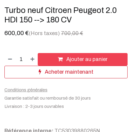
Turbo neuf Citroen Peugeot 2.0
HDI 150 --> 180 CV
600,00
€
(Hors taxes)
700,00
€
Ajouter au panier
Acheter maintenant
Conditions générales
Garantie satisfait ou remboursé de 30 jours
Livraison : 2-3 jours ouvrables
Référence interne:
TC53039880265N