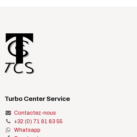
Turbo Center Service
Contactez-nous
+32 (0) 71 81 83 55
Whatsapp