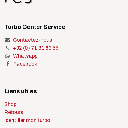
Turbo Center Service
Contactez-nous
+32 (0) 71 81 83 55
Whatsapp
Facebook
Liens utiles
Shop
Retours
Identifier mon turbo