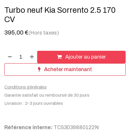
Turbo neuf Kia Sorrento 2.5 170
CV
395,00
€
(Hors taxes)
Ajouter au panier
Acheter maintenant
Conditions générales
Garantie satisfait ou remboursé de 30 jours
Livraison : 2-3 jours ouvrables
Référence interne:
TC53039880122N