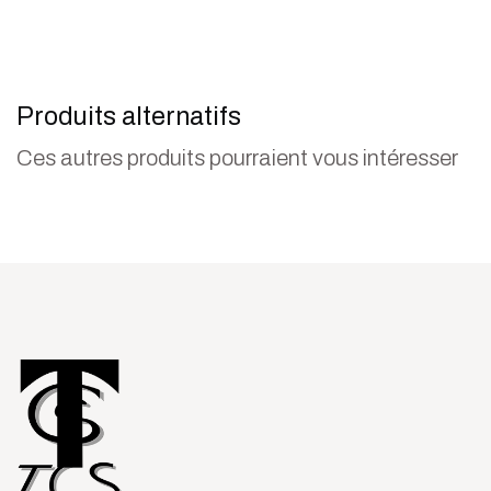
Produits alternatifs
Ces autres produits pourraient vous intéresser