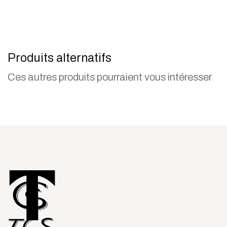
Produits alternatifs
Ces autres produits pourraient vous intéresser