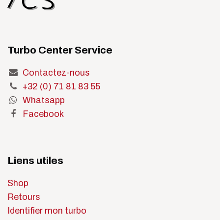
Turbo Center Service
Contactez-nous
+32 (0) 71 81 83 55
Whatsapp
Facebook
Liens utiles
Shop
Retours
Identifier mon turbo