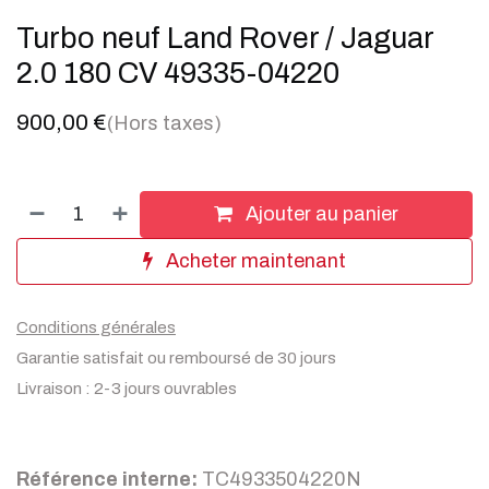
Turbo neuf Land Rover / Jaguar
2.0 180 CV 49335-04220
900,00
€
(Hors taxes)
Ajouter au panier
Acheter maintenant
Conditions générales
Garantie satisfait ou remboursé de 30 jours
Livraison : 2-3 jours ouvrables
Référence interne:
TC4933504220N