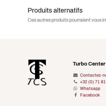
Produits alternatifs
Ces autres produits pourraient vous i
Turbo Center
Contactez-n
+32 (0) 71 81
Whatsapp
Facebook