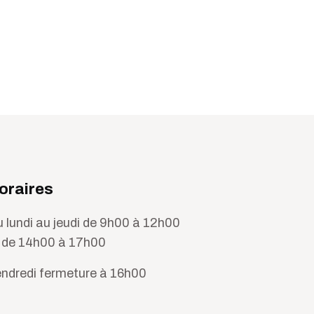
oraires
 lundi au jeudi de 9h00 à 12h00
 de 14h00 à 17h00
ndredi fermeture à 16h00