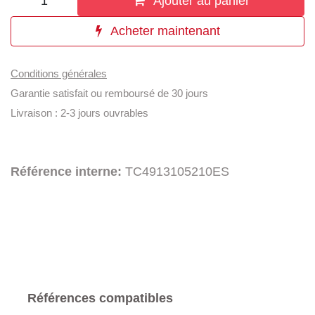
Ajouter au panier
Acheter maintenant
Conditions générales
Garantie satisfait ou remboursé de 30 jours
Livraison : 2-3 jours ouvrables
Référence interne:
TC4913105210ES
Références compatibles