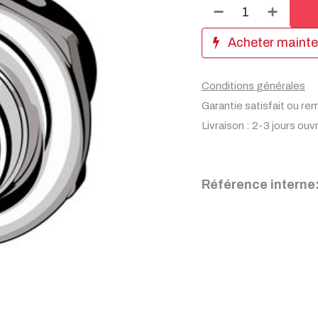
Acheter maint
Conditions générales
Garantie satisfait ou re
Livraison : 2-3 jours ouv
Référence interne