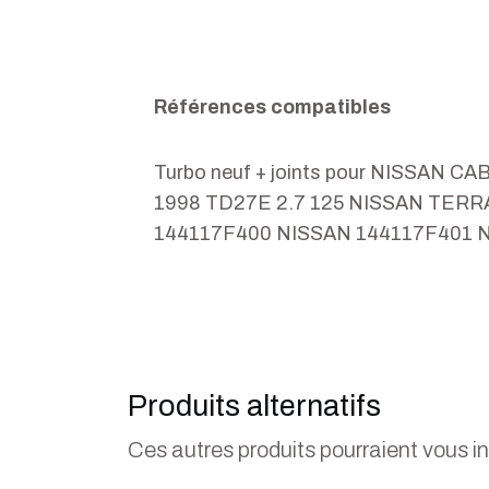
Références compatibles
Turbo neuf + joints pour NISSAN 
1998 TD27E 2.7 125 NISSAN TERRA
144117F400 NISSAN 144117F401 
Produits alternatifs
Ces autres produits pourraient vous i