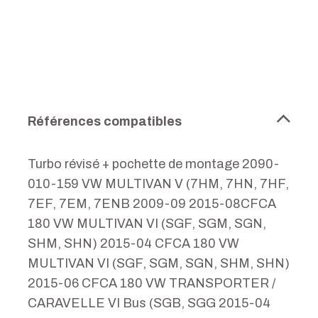
Références compatibles
Turbo révisé + pochette de montage 2090-
010-159 VW MULTIVAN V (7HM, 7HN, 7HF,
7EF, 7EM, 7ENB 2009-09 2015-08CFCA
180 VW MULTIVAN VI (SGF, SGM, SGN,
SHM, SHN) 2015-04 CFCA 180 VW
MULTIVAN VI (SGF, SGM, SGN, SHM, SHN)
2015-06 CFCA 180 VW TRANSPORTER /
CARAVELLE VI Bus (SGB, SGG 2015-04