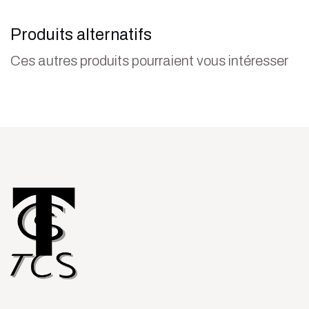
Produits alternatifs
Ces autres produits pourraient vous intéresser