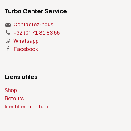
Turbo Center Service
Contactez-nous
+32 (0) 71 81 83 55
Whatsapp
Facebook
Liens utiles
Shop
Retours
Identifier mon turbo