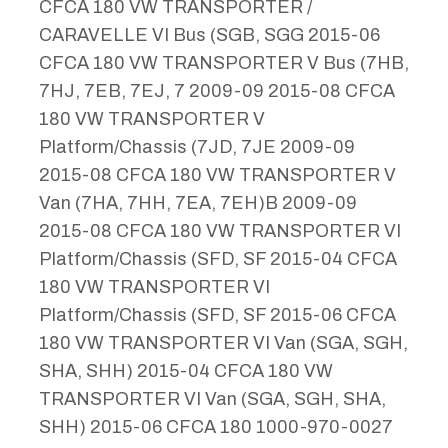
CFCA 180 VW TRANSPORTER /
CARAVELLE VI Bus (SGB, SGG 2015-06
CFCA 180 VW TRANSPORTER V Bus (7HB,
7HJ, 7EB, 7EJ, 7 2009-09 2015-08 CFCA
180 VW TRANSPORTER V
Platform/Chassis (7JD, 7JE 2009-09
2015-08 CFCA 180 VW TRANSPORTER V
Van (7HA, 7HH, 7EA, 7EH)B 2009-09
2015-08 CFCA 180 VW TRANSPORTER VI
Platform/Chassis (SFD, SF 2015-04 CFCA
180 VW TRANSPORTER VI
Platform/Chassis (SFD, SF 2015-06 CFCA
180 VW TRANSPORTER VI Van (SGA, SGH,
SHA, SHH) 2015-04 CFCA 180 VW
TRANSPORTER VI Van (SGA, SGH, SHA,
SHH) 2015-06 CFCA 180 1000-970-0027