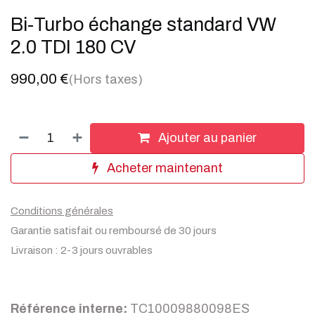
Bi-Turbo échange standard VW
2.0 TDI 180 CV
990,00
€
(Hors taxes)
Ajouter au panier
Acheter maintenant
Conditions générales
Garantie satisfait ou remboursé de 30 jours
Livraison : 2-3 jours ouvrables
Référence interne:
TC10009880098ES