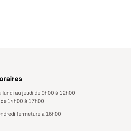
oraires
 lundi au jeudi de 9h00 à 12h00
 de 14h00 à 17h00
ndredi fermeture à 16h00