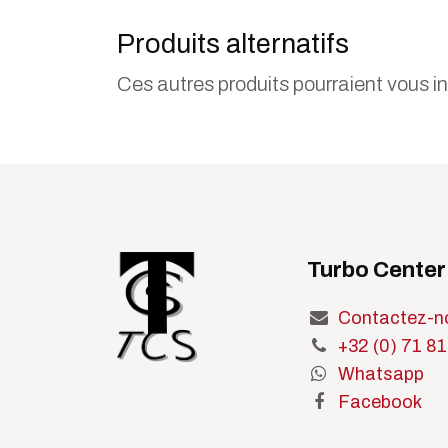
Produits alternatifs
Ces autres produits pourraient vous i
Turbo Center
Contactez-n
+32 (0) 71 81
Whatsapp
Facebook