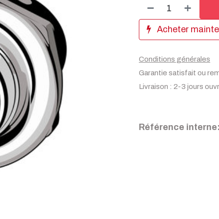
Acheter maint
Conditions générales
Garantie satisfait ou re
Livraison : 2-3 jours ouv
Référence interne