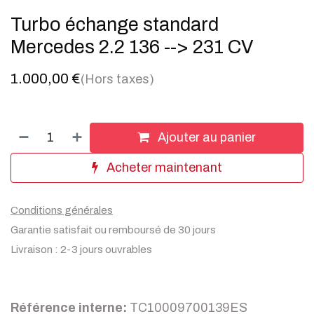
Turbo échange standard
Mercedes 2.2 136 --> 231 CV
1.000,00
€
(Hors taxes)
Ajouter au panier
Acheter maintenant
Conditions générales
Garantie satisfait ou remboursé de 30 jours
Livraison : 2-3 jours ouvrables
Référence interne:
TC10009700139ES