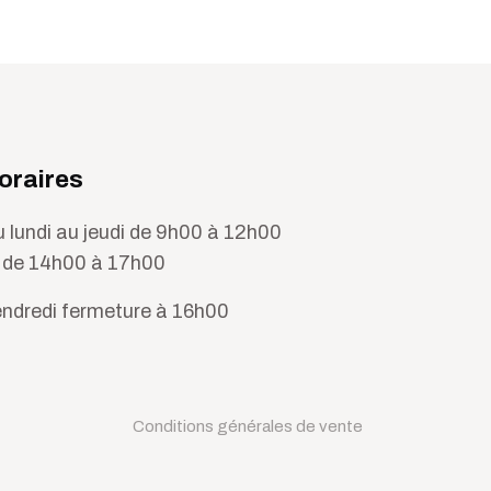
oraires
 lundi au jeudi de 9h00 à 12h00
 de 14h00 à 17h00
ndredi fermeture à 16h00
Conditions générales de vente