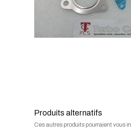
Produits alternatifs
Ces autres produits pourraient vous i