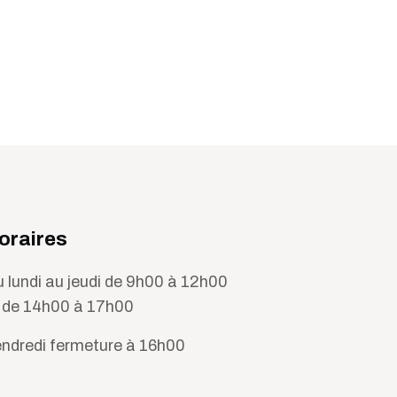
oraires
 lundi au jeudi de 9h00 à 12h00
 de 14h00 à 17h00
ndredi fermeture à 16h00