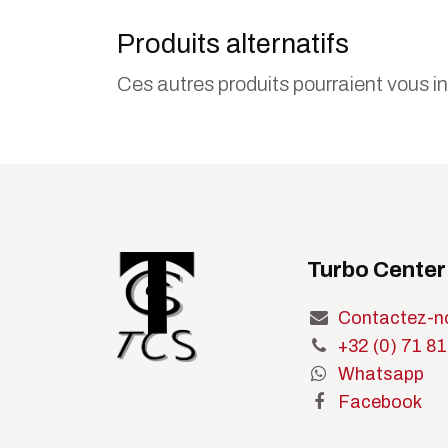
Produits alternatifs
Ces autres produits pourraient vous i
Turbo Center
Contactez-n
+32 (0) 71 81
Whatsapp
Facebook