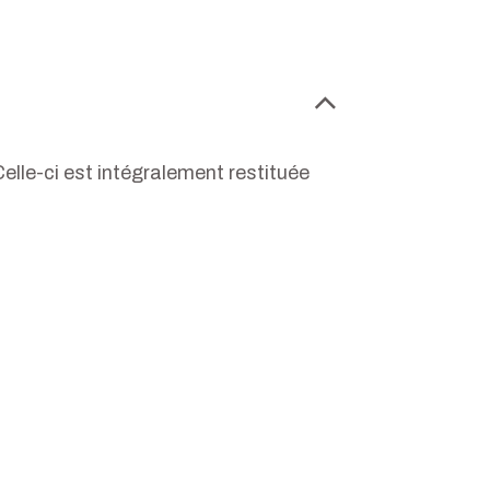
lle-ci est intégralement restituée