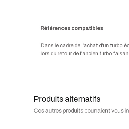
Références compatibles
Dans le cadre de l'achat d'un turbo 
lors du retour de l'ancien turbo faisa
Produits alternatifs
Ces autres produits pourraient vous i