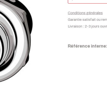
Conditions générales
Garantie satisfait ou re
Livraison : 2-3 jours ouv
Référence interne