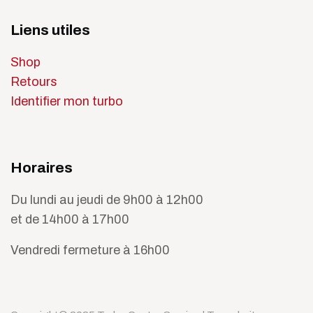
Liens utiles
Shop
Retours
Identifier mon turbo
Horaires
Du lundi au jeudi de 9h00 à 12h00
et de 14h00 à 17h00
Vendredi fermeture à 16h00