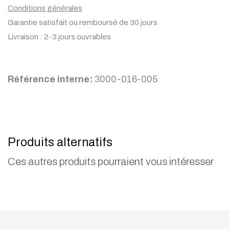
Conditions générales
Garantie satisfait ou remboursé de 30 jours
Livraison : 2-3 jours ouvrables
Référence interne:
3000-016-005
Produits alternatifs
Ces autres produits pourraient vous intéresser