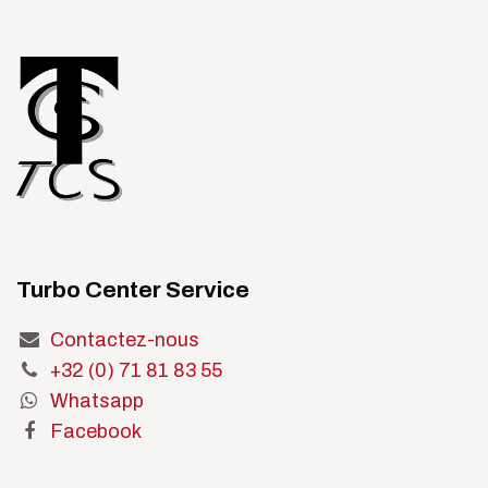
Turbo Center Service
Contactez-nous
+32 (0) 71 81 83 55
Whatsapp
Facebook