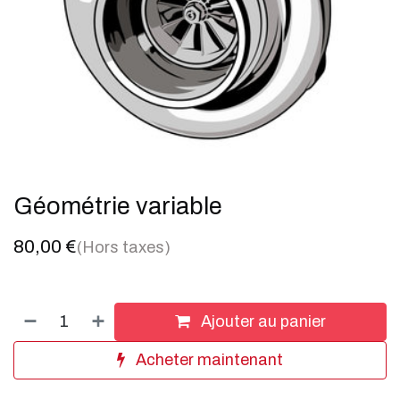
Géométrie variable
80,00
€
(Hors taxes)
Ajouter au panier
Acheter maintenant