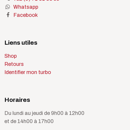
Whatsapp
Facebook
Liens utiles
Shop
Retours
Identifier mon turbo
Horaires
Du lundi au jeudi de 9h00 à 12h00
et de 14h00 à 17h00