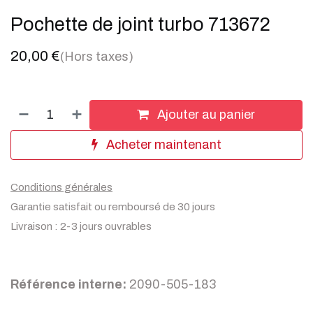
Pochette de joint turbo 713672
20,00
€
(Hors taxes)
Ajouter au panier
Acheter maintenant
Conditions générales
Garantie satisfait ou remboursé de 30 jours
Livraison : 2-3 jours ouvrables
Référence interne:
2090-505-183