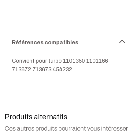
Références compatibles
Convient pour turbo 1101360 1101166
713672 713673 454232
Produits alternatifs
Ces autres produits pourraient vous intéresser