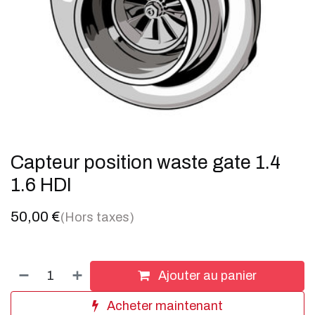
Capteur position waste gate 1.4
1.6 HDI
50,00
€
(Hors taxes)
Ajouter au panier
Acheter maintenant