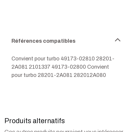
Références compatibles
Convient pour turbo 49173-02810 28201-
2A081 2101337 49173-02800 Convient
pour turbo 28201-2A081 282012A080
Produits alternatifs