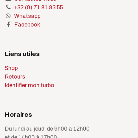
+32 (0) 71 81 83 55
Whatsapp
Facebook
Liens utiles
Shop
Retours
Identifier mon turbo
Horaires
Du lundi au jeudi de 9h00 à 12h00
et de 14h00 à 17h00