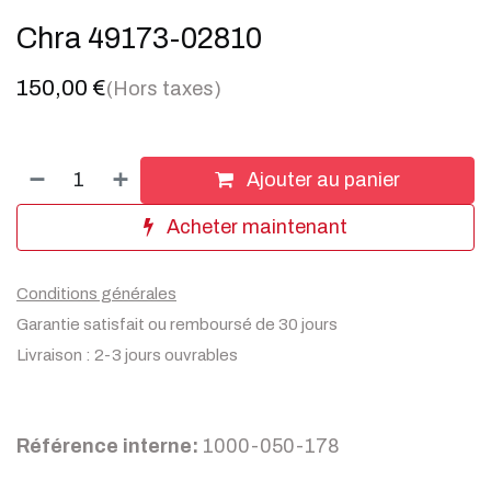
Chra 49173-02810
150,00
€
(Hors taxes)
Ajouter au panier
Acheter maintenant
Conditions générales
Garantie satisfait ou remboursé de 30 jours
Livraison : 2-3 jours ouvrables
Référence interne:
1000-050-178