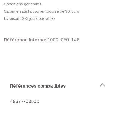
Conditions générales
Garantie satisfait ou remboursé de 30 jours
Livraison : 2-3 jours ouvrables
Référence interne:
1000-050-146
Références compatibles
49377-06500