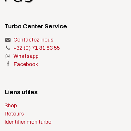
Turbo Center Service
Contactez-nous
+32 (0) 71 81 83 55
Whatsapp
Facebook
Liens utiles
Shop
Retours
Identifier mon turbo