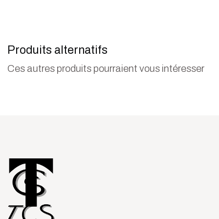
Produits alternatifs
Ces autres produits pourraient vous intéresser