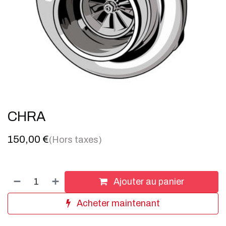
CHRA
150,00
€
(Hors taxes)
Ajouter au panier
Acheter maintenant