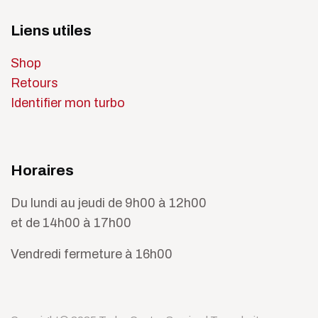
Liens utiles
Shop
Retours
Identifier mon turbo
Horaires
Du lundi au jeudi de 9h00 à 12h00
et de 14h00 à 17h00
Vendredi fermeture à 16h00