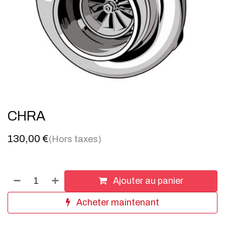
CHRA
130,00
€
(Hors taxes)
Ajouter au panier
Acheter maintenant