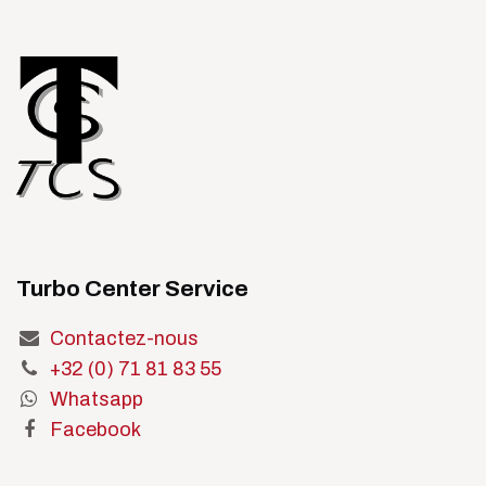
Turbo Center Service
Contactez-nous
+32 (0) 71 81 83 55
Whatsapp
Facebook