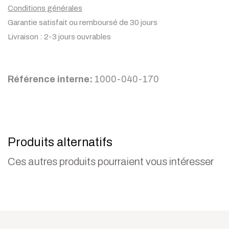
Conditions générales
Garantie satisfait ou remboursé de 30 jours
Livraison : 2-3 jours ouvrables
Référence interne:
1000-040-170
Produits alternatifs
Ces autres produits pourraient vous intéresser