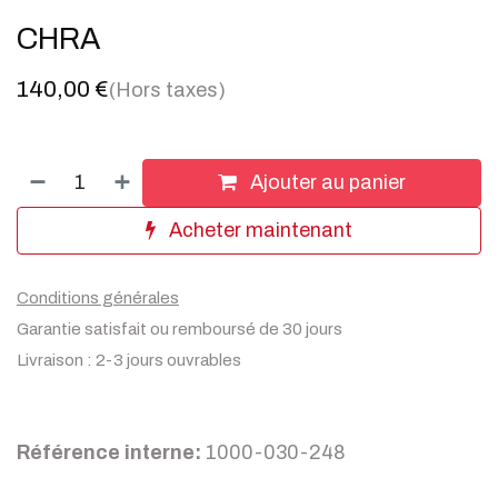
CHRA
140,00
€
(Hors taxes)
Ajouter au panier
Acheter maintenant
Conditions générales
Garantie satisfait ou remboursé de 30 jours
Livraison : 2-3 jours ouvrables
Référence interne:
1000-030-248