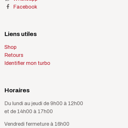
Facebook
Liens utiles
Shop
Retours
Identifier mon turbo
Horaires
Du lundi au jeudi de 9h00 à 12h00
et de 14h00 à 17h00
Vendredi fermeture à 16h00