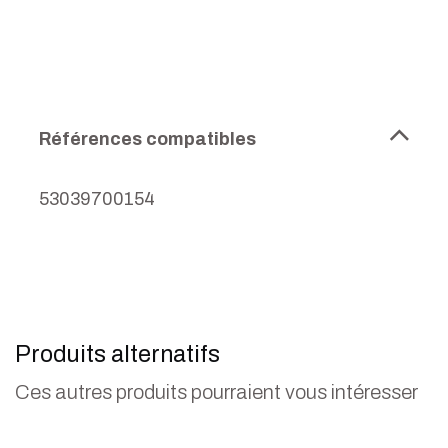
Références compatibles
53039700154
Produits alternatifs
Ces autres produits pourraient vous intéresser