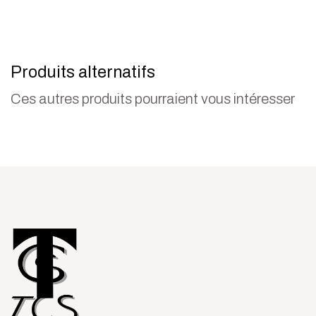
Produits alternatifs
Ces autres produits pourraient vous intéresser