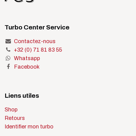
Turbo Center Service
Contactez-nous
+32 (0) 71 81 83 55
Whatsapp
Facebook
Liens utiles
Shop
Retours
Identifier mon turbo