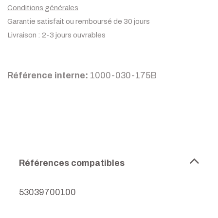
Conditions générales
Garantie satisfait ou remboursé de 30 jours
Livraison : 2-3 jours ouvrables
Référence interne:
1000-030-175B
Références compatibles
53039700100