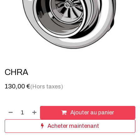
CHRA
130,00
€
(Hors taxes)
Ajouter au panier
Acheter maintenant