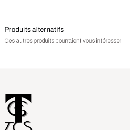
Produits alternatifs
Ces autres produits pourraient vous intéresser