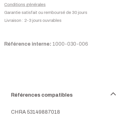
Conditions générales
Garantie satisfait ou remboursé de 30 jours
Livraison : 2-3 jours ouvrables
Référence interne:
1000-030-006
Références compatibles
CHRA 53149887018