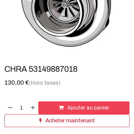
CHRA 53149887018
130,00
€
(Hors taxes)
Ajouter au panier
Acheter maintenant