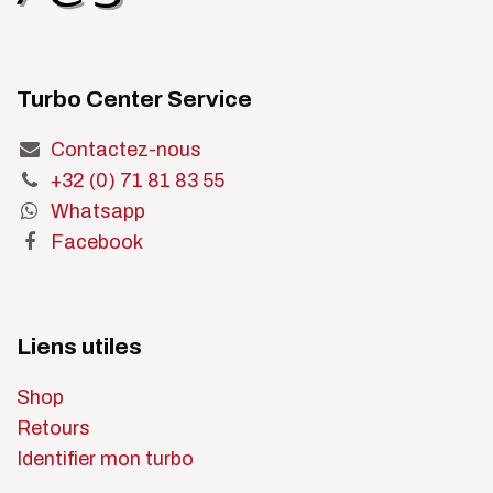
Turbo Center Service
Contactez-nous
+32 (0) 71 81 83 55
Whatsapp
Facebook
Liens utiles
Shop
Retours
Identifier mon turbo