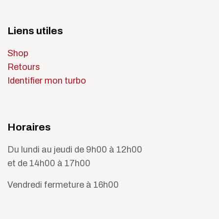
Liens utiles
Shop
Retours
Identifier mon turbo
Horaires
Du lundi au jeudi de 9h00 à 12h00
et de 14h00 à 17h00
Vendredi fermeture à 16h00