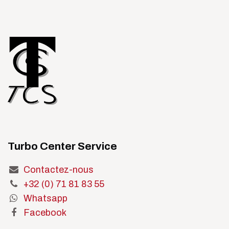
Turbo Center Service
Contactez-nous
+32 (0) 71 81 83 55
Whatsapp
Facebook