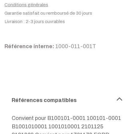
Conditions générales
Garantie satisfait ou remboursé de 30 jours
Livraison : 2-3 jours ouvrables
Référence interne:
1000-011-001T
Références compatibles
Convient pour B100101-0001 100101-0001
B1001010001 1001010001 2101125