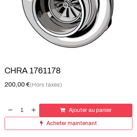
CHRA 1761178
200,00
€
(Hors taxes)
Ajouter au panier
Acheter maintenant