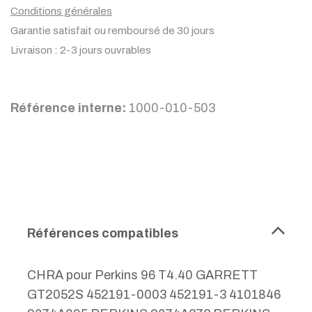
Conditions générales
Garantie satisfait ou remboursé de 30 jours
Livraison : 2-3 jours ouvrables
Référence interne:
1000-010-503
Références compatibles
CHRA pour Perkins 96 T4.40 GARRETT
GT2052S 452191-0003 452191-3 4101846