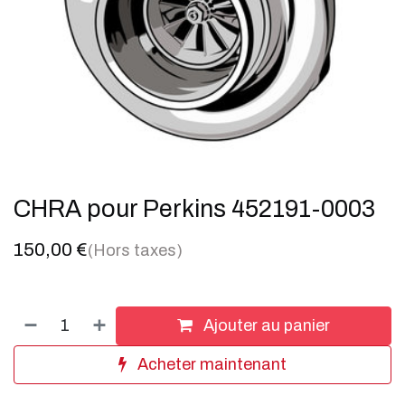
CHRA pour Perkins 452191-0003
150,00
€
(Hors taxes)
Ajouter au panier
Acheter maintenant