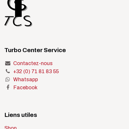
Turbo Center Service
Contactez-nous
+32 (0) 71 81 83 55
Whatsapp
Facebook
Liens utiles
Shop