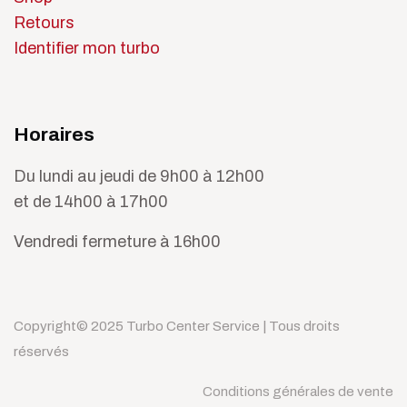
Retours
Identifier mon turbo
Horaires
Du lundi au jeudi de 9h00 à 12h00
et de 14h00 à 17h00
Vendredi fermeture à 16h00
Copyright© 2025 Turbo Center Service | Tous droits
réservés
Conditions générales de vente