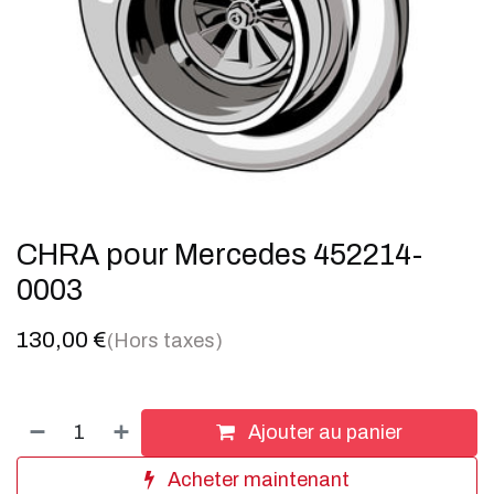
CHRA pour Mercedes 452214-
0003
130,00
€
(Hors taxes)
Ajouter au panier
Acheter maintenant