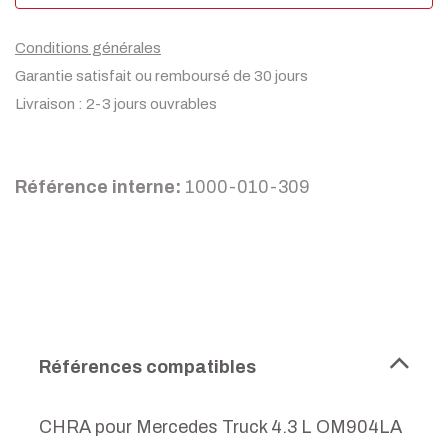
Conditions générales
Garantie satisfait ou remboursé de 30 jours
Livraison : 2-3 jours ouvrables
Référence interne:
1000-010-309
Références compatibles
CHRA pour Mercedes Truck 4.3 L OM904LA