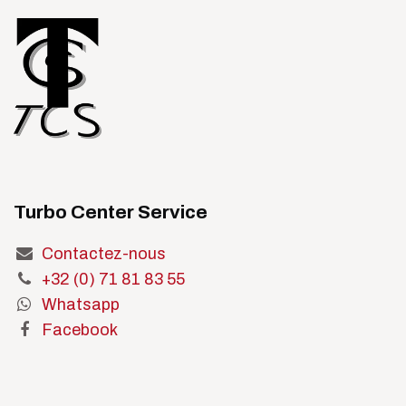
Turbo Center Service
Contactez-nous
+32 (0) 71 81 83 55
Whatsapp
Facebook