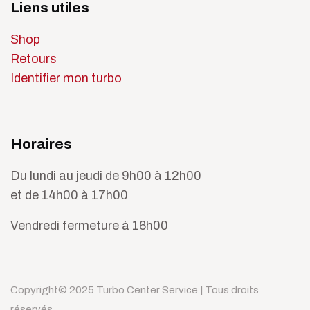
Liens utiles
Shop
Retours
Identifier mon turbo
Horaires
Du lundi au jeudi de 9h00 à 12h00
et de 14h00 à 17h00
Vendredi fermeture à 16h00
Copyright© 2025 Turbo Center Service | Tous droits
réservés