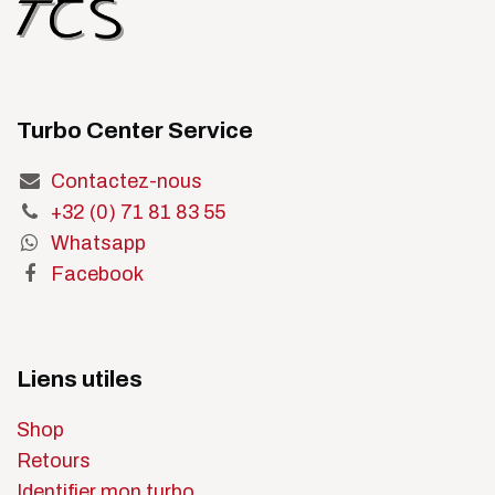
Turbo Center Service
Contactez-nous
+32 (0) 71 81 83 55
Whatsapp
Facebook
Liens utiles
Shop
Retours
Identifier mon turbo