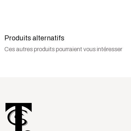
Produits alternatifs
Ces autres produits pourraient vous intéresser