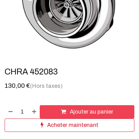
CHRA 452083
130,00
€
(Hors taxes)
Ajouter au panier
Acheter maintenant