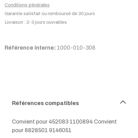
Conditions générales
Garantie satisfait ou remboursé de 30 jours
Livraison : 2-3 jours ouvrables
Référence interne:
1000-010-308
Références compatibles
Convient pour 452083 1100894 Convient
pour 8828501 9146051