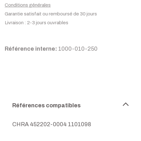
Conditions générales
Garantie satisfait ou remboursé de 30 jours
Livraison : 2-3 jours ouvrables
Référence interne:
1000-010-250
Références compatibles
CHRA 452202-0004 1101098