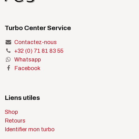
Turbo Center Service
Contactez-nous
+32 (0) 71 81 83 55
Whatsapp
Facebook
Liens utiles
Shop
Retours
Identifier mon turbo