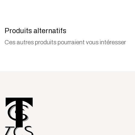
Produits alternatifs
Ces autres produits pourraient vous intéresser