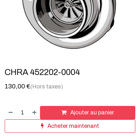
CHRA 452202-0004
130,00
€
(Hors taxes)
Ajouter au panier
Acheter maintenant